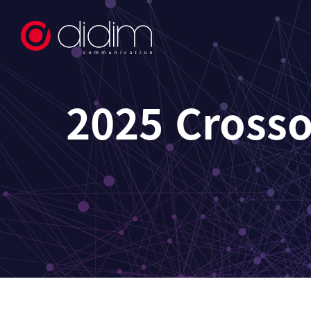
2025 Crosso