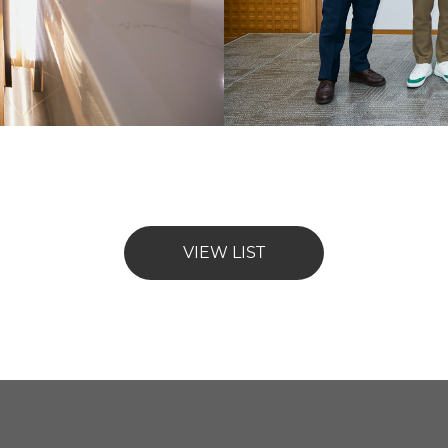
VIEW LIST