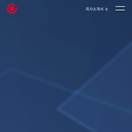
회사소개서