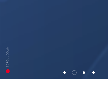
SCROLL DOWN